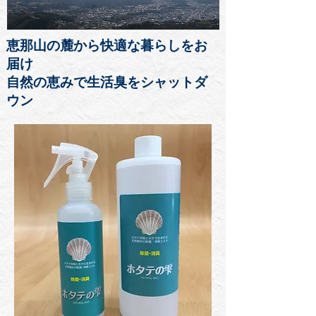
恵那山の麓から快適な暮らしをお
届け
自然の恵みで生活臭をシャットダ
ウン